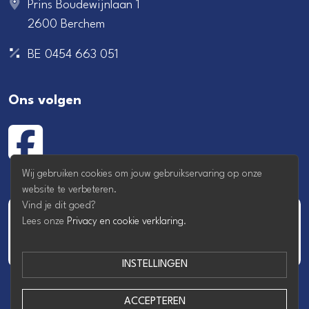
Prins Boudewijnlaan 1
2600 Berchem
BE 0454 663 051
Ons volgen
Wij gebruiken cookies om jouw gebruikservaring op onze
website te verbeteren.
Vind je dit goed?
Lees onze
Privacy en cookie verklaring
.
INSTELLINGEN
ACCEPTEREN