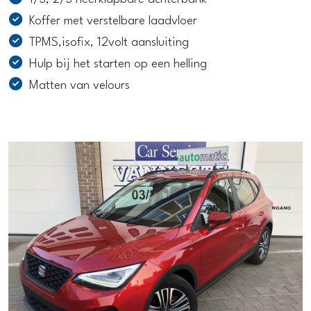
Koffer met verstelbare laadvloer
TPMS,isofix, 12volt aansluiting
Hulp bij het starten op een helling
Matten van velours