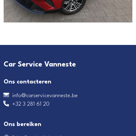
Car Service Vanneste
Ons contacteren
info@carservicevanneste.be
+32 3 281 61 20
Ons bereiken