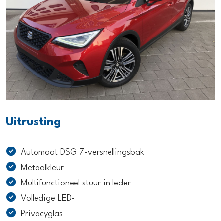
Uitrusting
Automaat DSG 7-versnellingsbak
Metaalkleur
Multifunctioneel stuur in leder
Volledige LED-
Privacyglas